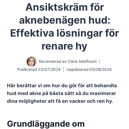
Ansiktskräm för
aknebenägen hud:
Effektiva lösningar för
renare hy
Recenserad av
Clara Adolfsson
Publicerad
03/07/2024
Uppdaterad
05/08/2024
Här berättar vi om hur du gör för att behandla
hud med akne på bästa sätt så du maximerar
dina möjligheter att få en vacker och ren hy.
Grundläggande om