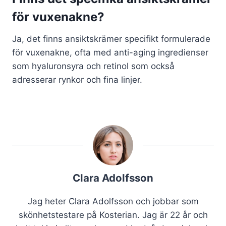
för vuxenakne?
Ja, det finns ansiktskrämer specifikt formulerade
för vuxenakne, ofta med anti-aging ingredienser
som hyaluronsyra och retinol som också
adresserar rynkor och fina linjer.
Clara Adolfsson
Jag heter Clara Adolfsson och jobbar som
skönhetstestare på Kosterian. Jag är 22 år och