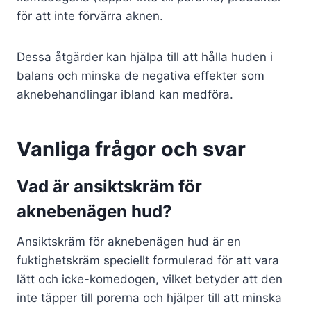
för att inte förvärra aknen.
Dessa åtgärder kan hjälpa till att hålla huden i
balans och minska de negativa effekter som
aknebehandlingar ibland kan medföra.
Vanliga frågor och svar
Vad är ansiktskräm för
aknebenägen hud?
Ansiktskräm för aknebenägen hud är en
fuktighetskräm speciellt formulerad för att vara
lätt och icke-komedogen, vilket betyder att den
inte täpper till porerna och hjälper till att minska