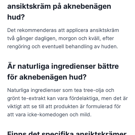
ansiktskräm på aknebenägen
hud?
Det rekommenderas att applicera ansiktskräm
två gånger dagligen, morgon och kväll, efter
rengöring och eventuell behandling av huden.
Är naturliga ingredienser bättre
för aknebenägen hud?
Naturliga ingredienser som tea tree-olja och
grönt te-extrakt kan vara fördelaktiga, men det är
viktigt att se till att produkten är formulerad för
att vara icke-komedogen och mild.
Finns det specifika ansiktskrämer