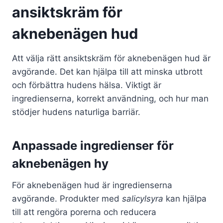
ansiktskräm för
aknebenägen hud
Att välja rätt ansiktskräm för aknebenägen hud är
avgörande. Det kan hjälpa till att minska utbrott
och förbättra hudens hälsa. Viktigt är
ingredienserna, korrekt användning, och hur man
stödjer hudens naturliga barriär.
Anpassade ingredienser för
aknebenägen hy
För aknebenägen hud är ingredienserna
avgörande. Produkter med
salicylsyra
kan hjälpa
till att rengöra porerna och reducera