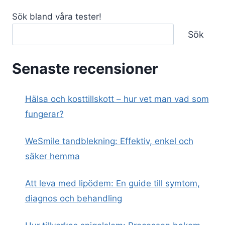
Sök bland våra tester!
Sök
Senaste recensioner
Hälsa och kosttillskott – hur vet man vad som
fungerar?
WeSmile tandblekning: Effektiv, enkel och
säker hemma
Att leva med lipödem: En guide till symtom,
diagnos och behandling