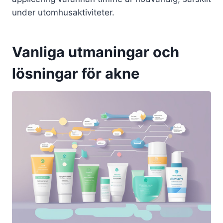
under utomhusaktiviteter.
Vanliga utmaningar och
lösningar för akne