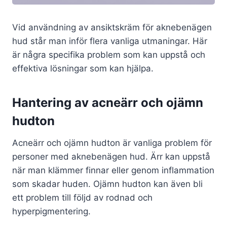
Vid användning av ansiktskräm för aknebenägen
hud står man inför flera vanliga utmaningar. Här
är några specifika problem som kan uppstå och
effektiva lösningar som kan hjälpa.
Hantering av acneärr och ojämn
hudton
Acneärr och ojämn hudton är vanliga problem för
personer med aknebenägen hud. Ärr kan uppstå
när man klämmer finnar eller genom inflammation
som skadar huden. Ojämn hudton kan även bli
ett problem till följd av rodnad och
hyperpigmentering.