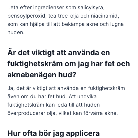
Leta efter ingredienser som salicylsyra,
bensoylperoxid, tea tree-olja och niacinamid,
som kan hjälpa till att bekämpa akne och lugna
huden.
Är det viktigt att använda en
fuktighetskräm om jag har fet och
aknebenägen hud?
Ja, det är viktigt att använda en fuktighetskräm
även om du har fet hud. Att undvika
fuktighetskräm kan leda till att huden
överproducerar olja, vilket kan förvärra akne.
Hur ofta bör jag applicera