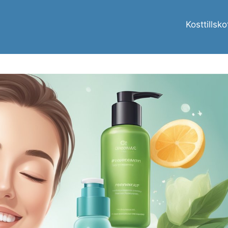
Kosttillsko